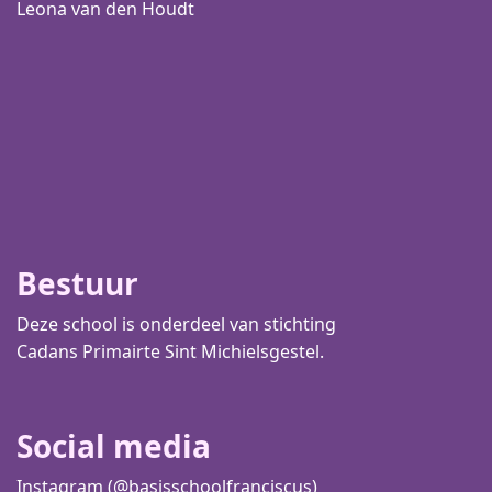
Leona van den Houdt
Bestuur
Deze school is onderdeel van stichting
Cadans Primair
te Sint Michielsgestel.
Social media
Instagram (@basisschoolfranciscus)