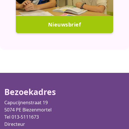
Nieuwsbrief
Bezoekadres
Capucijnenstraat 19
5074 PE Biezenmortel
Tel 013-5111673
Directeur