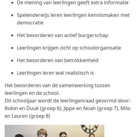
De mening van leerlingen geeft extra informatie
Spelenderwijs leren leerlingen kennismaken met
democratie
Het bevorderen van actief burgerschap
Leerlingen krijgen zicht op schoolorganisatie
Het bevorderen van betrokkenheid
Leerlingen leren wat realistisch is
Het bevorderen van de samenwerking tussen
leerlingen en de school.
Dit schooljaar wordt de leerlingenraad gevormd door:
Robin en Duuk (groep 6), Jippe en Noah (groep 7), Milo
en Lauren (groep 8)