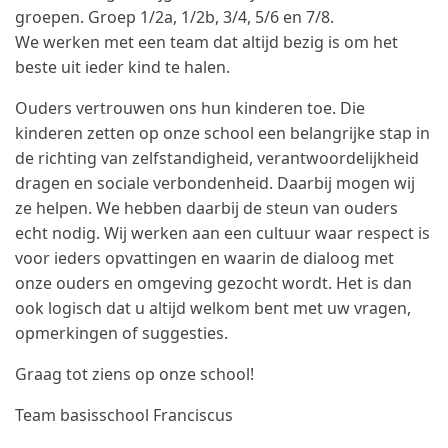
groepen. Groep 1/2a, 1/2b, 3/4, 5/6 en 7/8.
We werken met een team dat altijd bezig is om het
beste uit ieder kind te halen.
Ouders vertrouwen ons hun kinderen toe. Die
kinderen zetten op onze school een belangrijke stap in
de richting van zelfstandigheid, verantwoordelijkheid
dragen en sociale verbondenheid. Daarbij mogen wij
ze helpen. We hebben daarbij de steun van ouders
echt nodig. Wij werken aan een cultuur waar respect is
voor ieders opvattingen en waarin de dialoog met
onze ouders en omgeving gezocht wordt. Het is dan
ook logisch dat u altijd welkom bent met uw vragen,
opmerkingen of suggesties.
Graag tot ziens op onze school!
Team basisschool Franciscus