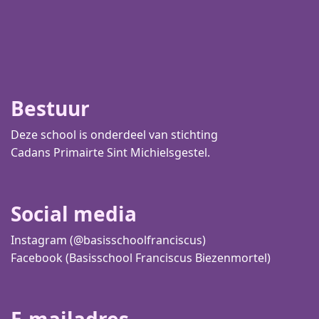
Bestuur
Deze school is onderdeel van stichting
Cadans Primair
te Sint Michielsgestel.
Social media
Instagram (@basisschoolfranciscus)
Facebook (Basisschool Franciscus Biezenmortel)