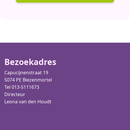
Bezoekadres
Capucijnenstraat 19
5074 PE Biezenmortel
Tel 013-5111673
Directeur
Leona van den Houdt