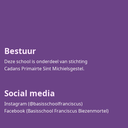
Bestuur
Deze school is onderdeel van stichting
Cadans Primair
te Sint Michielsgestel.
Social media
Instagram (@basisschoolfranciscus)
Facebook (Basisschool Franciscus Biezenmortel)