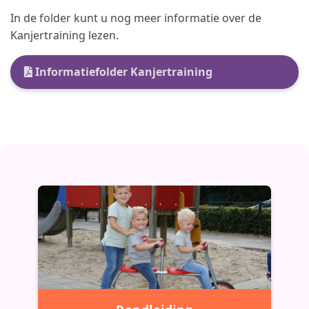
In de folder kunt u nog meer informatie over de
Kanjertraining lezen.
Informatiefolder Kanjertraining