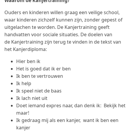
Waarom de Kanjertraining?
Ouders en kinderen willen graag een veilige school,
waar kinderen zichzelf kunnen zijn, zonder gepest of
uitgelachen te worden. De Kanjertraining geeft
handvatten voor sociale situaties. De doelen van
de Kanjertraining zijn terug te vinden in de tekst van
het Kanjerdiploma:
Hier ben ik
Het is goed dat ik er ben
Ik ben te vertrouwen
Ik help
Ik speel niet de baas
Ik lach niet uit
Doet iemand expres naar, dan denk ik: Bekijk het
maar!
Ik gedraag mij als een kanjer, want ik ben een
kanjer