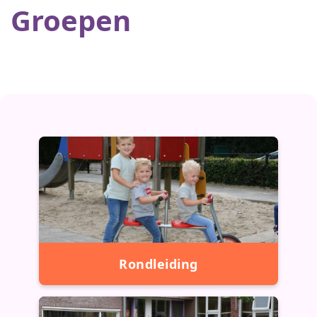
Groepen
Rondleiding