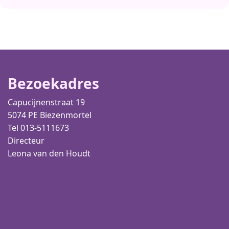
Bezoekadres
Capucijnenstraat 19
5074 PE Biezenmortel
Tel 013-5111673
Directeur
Leona van den Houdt