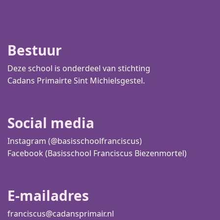
Bestuur
Deze school is onderdeel van stichting
Cadans Primair
te Sint Michielsgestel.
Social media
Instagram (@basisschoolfranciscus)
Facebook (Basisschool Franciscus Biezenmortel)
E-mailadres
franciscus@cadansprimair.nl