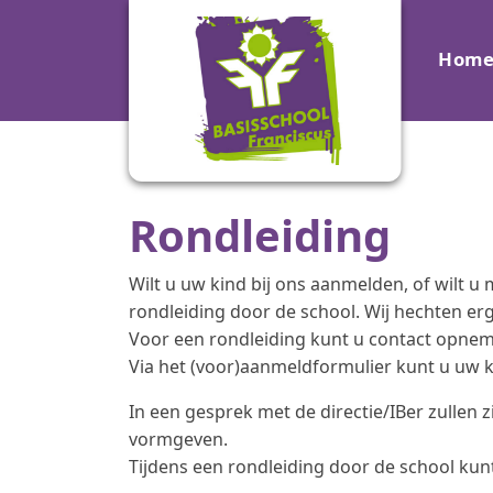
Hom
Rondleiding
Wilt u uw kind bij ons aanmelden, of wilt u
rondleiding door de school. Wij hechten er
Voor een rondleiding kunt u contact opnem
Via het (voor)aanmeldformulier kunt u uw 
In een gesprek met de directie/IBer zullen z
vormgeven.
Tijdens een rondleiding door de school kunt 