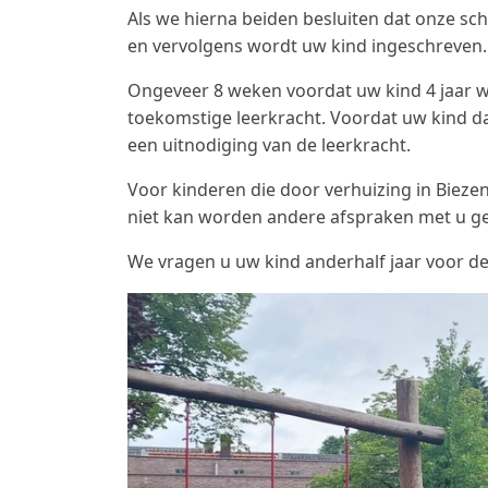
Als we hierna beiden besluiten dat onze scho
en vervolgens wordt uw kind ingeschreven.
Ongeveer 8 weken voordat uw kind 4 jaar w
toekomstige leerkracht. Voordat uw kind d
een uitnodiging van de leerkracht.
Voor kinderen die door verhuizing in Biez
niet kan worden andere afspraken met u 
We vragen u uw kind anderhalf jaar voor de