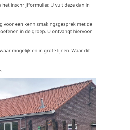
het inschrijfformulier. U vult deze dan in
ging voor een kennismakingsgesprek met de
oefenen in de groep. U ontvangt hiervoor
r mogelijk en in grote lijnen. Waar dit
.