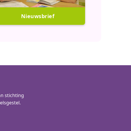
Nieuwsbrief
n stichting
elsgestel.