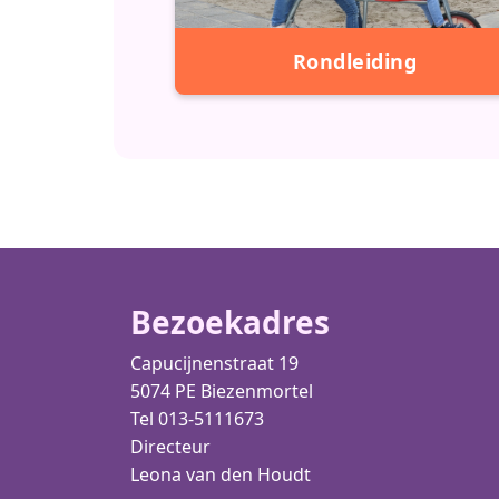
Rondleiding
Bezoekadres
Capucijnenstraat 19
5074 PE Biezenmortel
Tel 013-5111673
Directeur
Leona van den Houdt