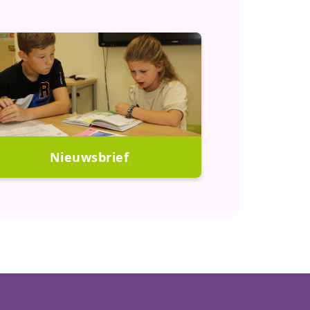
Nieuwsbrief