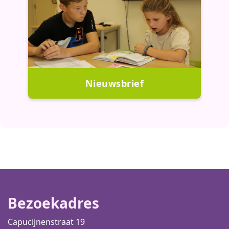
Nieuwsbrief
Bezoekadres
Capucijnenstraat 19