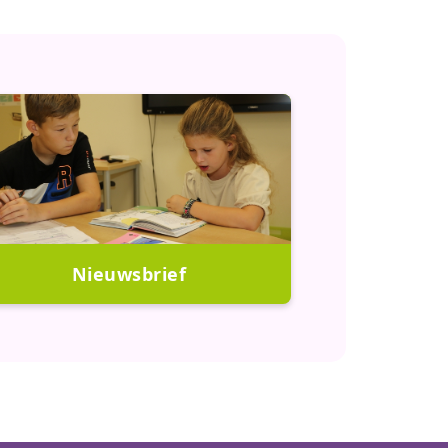
Nieuwsbrief