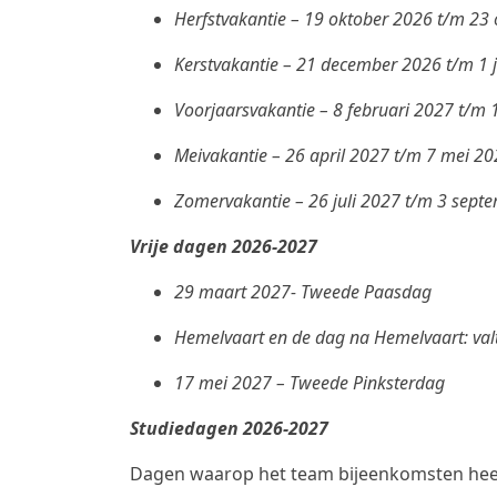
Herfstvakantie – 19 oktober 2026 t/m 23
Kerstvakantie – 21 december 2026 t/m 1
Voorjaarsvakantie – 8 februari 2027 t/m 
Meivakantie – 26 april 2027 t/m 7 mei 2
Zomervakantie – 26 juli 2027 t/m 3 sep
Vrije dagen 2026-2027
29 maart 2027- Tweede Paasdag
Hemelvaart en de dag na Hemelvaart: val
17 mei 2027 – Tweede Pinksterdag
Studiedagen 2026-2027
Dagen waarop het team bijeenkomsten heeft 