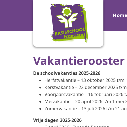
Hom
Vakantierooster
De schoolvakanties 2025-2026
Herfstvakantie – 13 oktober 2025 t/m
Kerstvakantie – 22 december 2025 t/m 
Voorjaarsvakantie – 16 februari 2026 
Meivakantie – 20 april 2026 t/m 1 mei 
Zomervakantie – 13 juli 2026 t/m 21 a
Vrije dagen 2025-2026