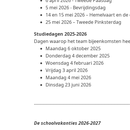
6 april 2026 - Tweede Paasdag
5 mei 2026 - Bevrijdingsdag
14 en 15 mei 2026 – Hemelvaart en de
25 mei 2026 – Tweede Pinksterdag
Studiedagen 2025-2026
Dagen waarop het team bijeenkomsten heeft 
Maandag 6 oktober 2025
Donderdag 4 december 2025
Woensdag 4 februari 2026
Vrijdag 3 april 2026
Maandag 4 mei 2026
Dinsdag 23 juni 2026
------------------------------------------------------------------
De schoolvakanties 2026-2027