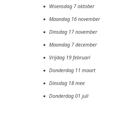
Woensdag 7 oktober
Maandag 16 november
Dinsdag 17 november
Maandag 7 december
Vrijdag 19 februari
Donderdag 11 maart
Dinsdag 18 mee
Donderdag 01 juli